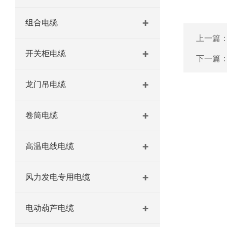
组合电缆
上一篇
开关柜电缆
下一篇
龙门吊电缆
卷筒电缆
高温电线电缆
风力发电专用电缆
电动葫芦电缆