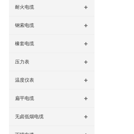
耐火电缆
钢索电缆
橡套电缆
压力表
温度仪表
扁平电缆
无卤低烟电缆