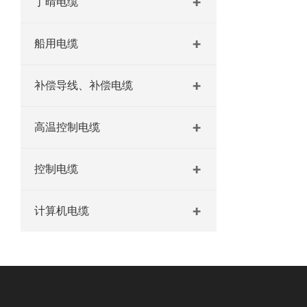
丁晴电缆
船用电缆
补偿导线、补偿电缆
高温控制电缆
控制电缆
计算机电缆