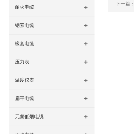
下一篇
耐火电缆
钢索电缆
橡套电缆
压力表
温度仪表
扁平电缆
无卤低烟电缆