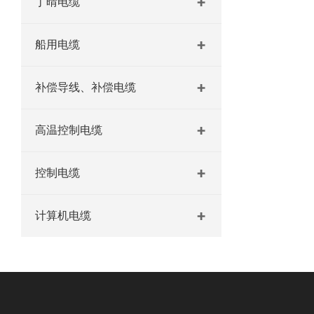
丁晴电缆
船用电缆
补偿导线、补偿电缆
高温控制电缆
控制电缆
计算机电缆